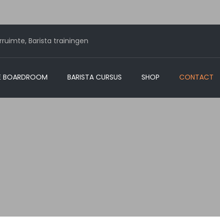
ruimte, Barista trainingen
E BOARDROOM
BARISTA CURSUS
SHOP
CONTACT