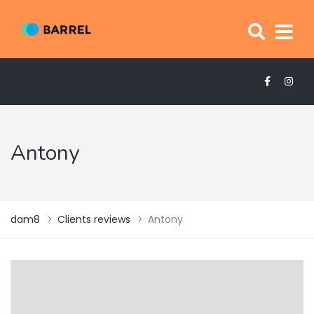
Antony
dam8
>
Clients reviews
>
Antony