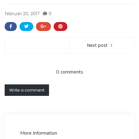
februari 20, 2017
0
Next post
0 comments
Write a comment
More Information