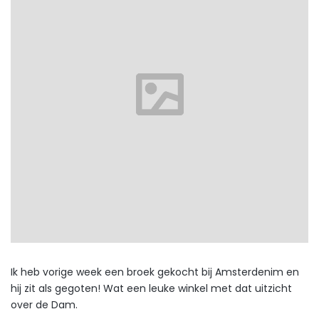
Ik heb vorige week een broek gekocht bij Amsterdenim en
hij zit als gegoten! Wat een leuke winkel met dat uitzicht
over de Dam.