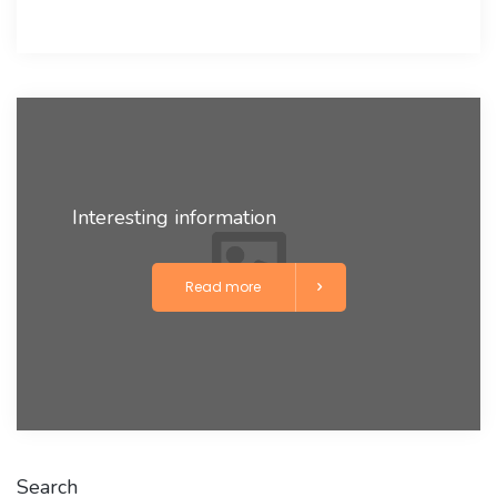
Interesting information
Read more
Search