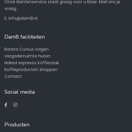
Onze klantenservice staat graag voor u klaar. Mail ons je
vraag.
E:
info@dam8.nl
Dam8 faciliteiten
Barista Cursus volgen
Vergaderruimte huren
Naked espresso koffiezaak
Koffieproducten shoppen
Contact
Social media
Producten