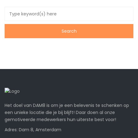
Het doel van DAM8 is om je een belevenis te schenken op
een unieke locatie die je bij blijft! Daar doen al onze
gemotiveerde medewerkers hun uiterste best voor!
Adres: Dam 8, Amsterdam