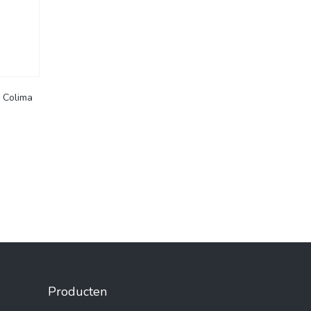
 Colima
Producten