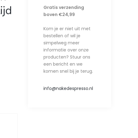
ijd
Gratis verzending
boven €24,99
Kom je er niet uit met
bestellen of wil je
simpelweg meer
informatie over onze
producten? Stuur ons
een bericht en we
komen snel bij je terug.
info@nakedespresso.nl