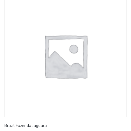
Brazil Fazenda Jaguara