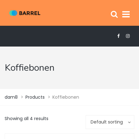
Koffiebonen
dam8
>
Products
>
Koffiebonen
Showing all 4 results
Default sorting