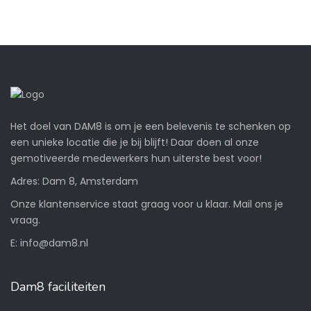
Het doel van DAM8 is om je een belevenis te schenken op
een unieke locatie die je bij blijft! Daar doen al onze
gemotiveerde medewerkers hun uiterste best voor!
Adres: Dam 8, Amsterdam
Onze klantenservice staat graag voor u klaar. Mail ons je
vraag.
E:
info@dam8.nl
Dam8 faciliteiten