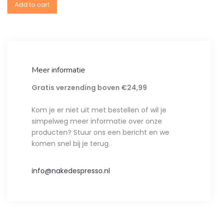
Add to cart
Meer informatie
Gratis verzending boven €24,99
Kom je er niet uit met bestellen of wil je
simpelweg meer informatie over onze
producten? Stuur ons een bericht en we
komen snel bij je terug.
info@nakedespresso.nl